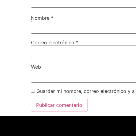
Nombre
*
Correo electrónico
*
Web
Guardar mi nombre, correo electrónico y s