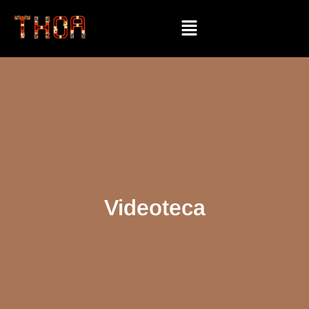
Videoteca