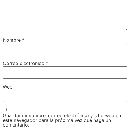
Nombre
*
Correo electrónico
*
Web
Guardar mi nombre, correo electrónico y sitio web en
este navegador para la próxima vez que haga un
comentario.