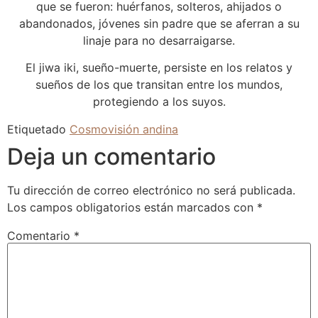
que se fueron: huérfanos, solteros, ahijados o
abandonados, jóvenes sin padre que se aferran a su
linaje para no desarraigarse.
El jiwa iki, sueño-muerte, persiste en los relatos y
sueños de los que transitan entre los mundos,
protegiendo a los suyos.
Etiquetado
Cosmovisión andina
Deja un comentario
Tu dirección de correo electrónico no será publicada.
Los campos obligatorios están marcados con
*
Comentario
*