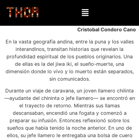
Cristobal Condoro Cano
En la vasta geografía andina, entre la puna y los valles
interandinos, transitan historias que revelan la
profundidad espiritual de los pueblos originarios. Una
de ellas es la del jiwa iki, el sueño-muerte, una
dimensión donde lo vivo y lo muerto están separados,
sin comunicados.
Durante un viaje de caravana, un joven llamero chilinta
—ayudante del chininta o jefe llamero— se encontró en
el trayecto de retorno. Mientras sus llamas
descansaban, encendió una fogata y comenzó a
preparar su infusión. Entonces reflexionó sobre los
sueños que había tenido la noche anterior. En uno de
ellos, su jefe llamero le entregaba una bolsa de cuero