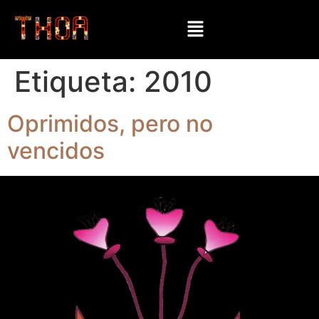
Etiqueta:
2010
Oprimidos, pero no
vencidos